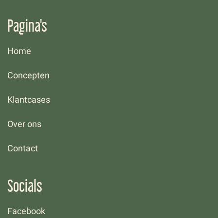
Pagina's
Home
Concepten
Klantcases
Over ons
Contact
Socials
Facebook