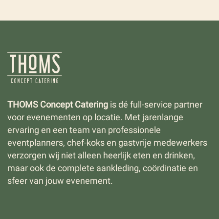
THOMS Concept Catering
is dé full-service partner
voor evenementen op locatie. Met jarenlange
ervaring en een team van professionele
eventplanners, chef-koks en gastvrije medewerkers
verzorgen wij niet alleen heerlijk eten en drinken,
maar ook de complete aankleding, coördinatie en
sfeer van jouw evenement.