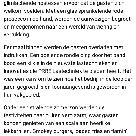
glimlachende hostessen ervoor dat de gasten zich
welkom voelden. Met een glas sprankelende rode
prosecco in de hand, werden de aanwezigen begroet
en meegenomen naar een wereld van viering en
verrukking.
Eenmaal binnen werden de gasten overladen met
indrukken. Een boeiende rondleiding door het pand
bood een kijkje in de nieuwste lastechnieken en
innovaties die PRRE Lastechniek te bieden heeft. Het
was een kans om te zien hoe het bedrijf in de loop der
jaren gegroeid is en toonaangevend is geworden in
hun vakgebied.
Onder een stralende zomerzon werden de
festiviteiten naar buiten verplaatst, waar gasten
konden genieten van een scala aan heerlijke
lekkernijen. Smokey burgers, loaded fries en flamin'