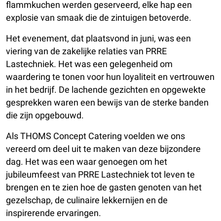
flammkuchen werden geserveerd, elke hap een
explosie van smaak die de zintuigen betoverde.
Het evenement, dat plaatsvond in juni, was een
viering van de zakelijke relaties van PRRE
Lastechniek. Het was een gelegenheid om
waardering te tonen voor hun loyaliteit en vertrouwen
in het bedrijf. De lachende gezichten en opgewekte
gesprekken waren een bewijs van de sterke banden
die zijn opgebouwd.
Als THOMS Concept Catering voelden we ons
vereerd om deel uit te maken van deze bijzondere
dag. Het was een waar genoegen om het
jubileumfeest van PRRE Lastechniek tot leven te
brengen en te zien hoe de gasten genoten van het
gezelschap, de culinaire lekkernijen en de
inspirerende ervaringen.