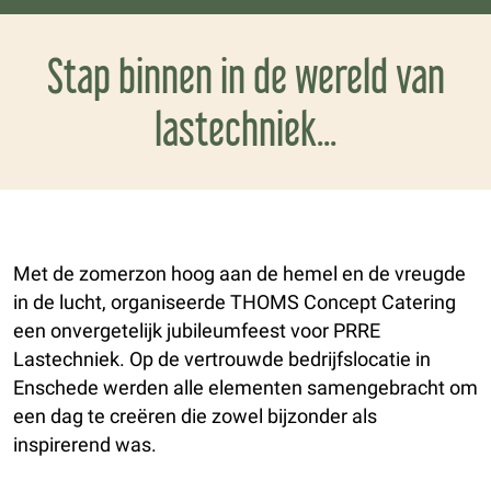
Stap binnen in de wereld van
lastechniek...
Met de zomerzon hoog aan de hemel en de vreugde
in de lucht, organiseerde THOMS Concept Catering
een onvergetelijk jubileumfeest voor PRRE
Lastechniek. Op de vertrouwde bedrijfslocatie in
Enschede werden alle elementen samengebracht om
een dag te creëren die zowel bijzonder als
inspirerend was.