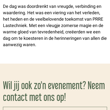
De dag was doordrenkt van vreugde, verbinding en
waardering. Het was een viering van het verleden,
het heden en de veelbelovende toekomst van PRRE
Lastechniek. Met een vleugje zomerse magie en de
warme gloed van tevredenheid, creëerden we een
dag om te koesteren in de herinneringen van allen die
aanwezig waren.
Wil jij ook zo'n evenement? Neem
contact met ons op!