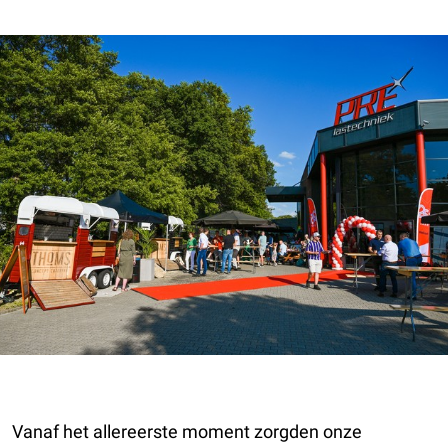
Vanaf het allereerste moment zorgden onze