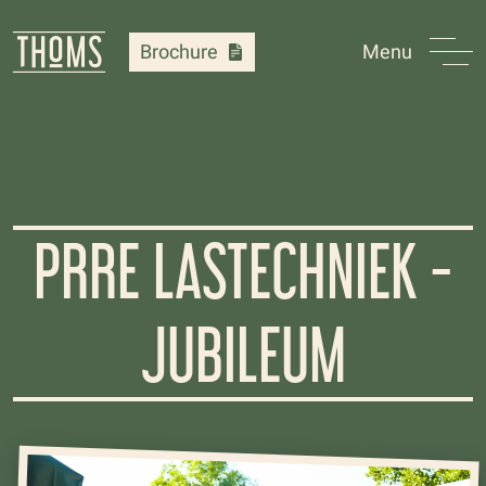
Brochure
Menu
PRRE LASTECHNIEK -
JUBILEUM