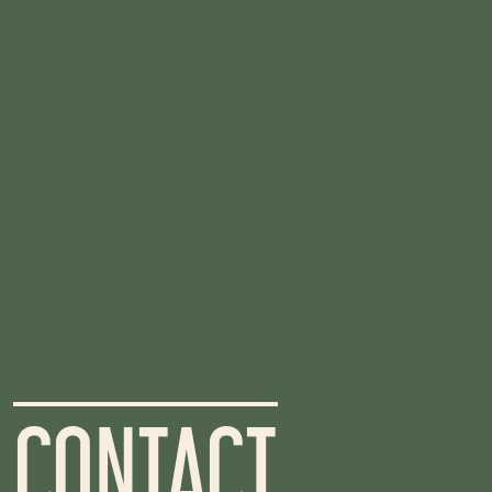
CONTACT