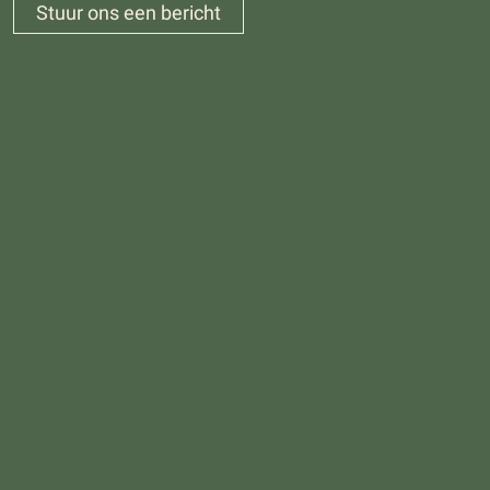
Stuur ons een bericht