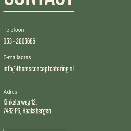
Telefoon
053 - 2005686
E-mailadres
info@thomsconceptcatering.nl
Adres
Kinkelerweg 12,
7482 PG, Haaksbergen