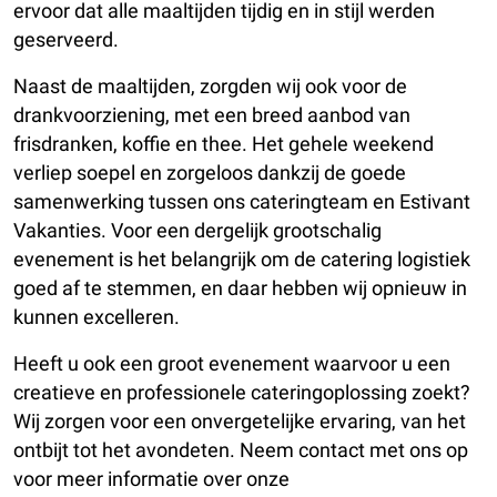
ervoor dat alle maaltijden tijdig en in stijl werden
geserveerd.
Naast de maaltijden, zorgden wij ook voor de
drankvoorziening, met een breed aanbod van
frisdranken, koffie en thee. Het gehele weekend
verliep soepel en zorgeloos dankzij de goede
samenwerking tussen ons cateringteam en Estivant
Vakanties. Voor een dergelijk grootschalig
evenement is het belangrijk om de catering logistiek
goed af te stemmen, en daar hebben wij opnieuw in
kunnen excelleren.
Heeft u ook een groot evenement waarvoor u een
creatieve en professionele cateringoplossing zoekt?
Wij zorgen voor een onvergetelijke ervaring, van het
ontbijt tot het avondeten. Neem contact met ons op
voor meer informatie over onze