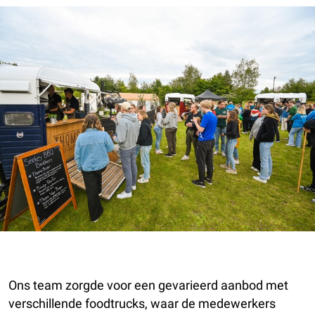
Ons team zorgde voor een gevarieerd aanbod met
verschillende foodtrucks, waar de medewerkers