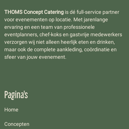
THOMS Concept Catering
is dé full-service partner
voor evenementen op locatie. Met jarenlange
ervaring en een team van professionele
eventplanners, chef-koks en gastvrije medewerkers
verzorgen wij niet alleen heerlijk eten en drinken,
maar ook de complete aankleding, coördinatie en
sfeer van jouw evenement.
Pagina's
Home
Concepten