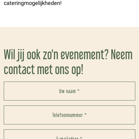
cateringmogelijkheden!
Wil jij ook zo'n evenement? Neem
contact met ons op!
Uw naam *
Telefoonnummer *
E-mailadres *