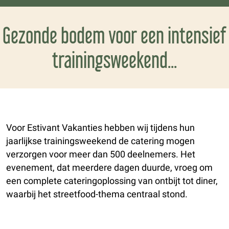
Gezonde bodem voor een intensief
trainingsweekend...
Voor Estivant Vakanties hebben wij tijdens hun
jaarlijkse trainingsweekend de catering mogen
verzorgen voor meer dan 500 deelnemers. Het
evenement, dat meerdere dagen duurde, vroeg om
een complete cateringoplossing van ontbijt tot diner,
waarbij het streetfood-thema centraal stond.