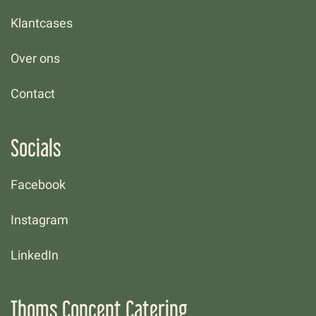
Klantcases
Over ons
Contact
Socials
Facebook
Instagram
LinkedIn
Thoms Concept Catering