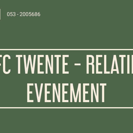
053 - 2005686
FC TWENTE - RELATI
EVENEMENT