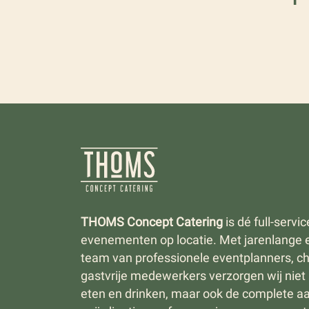
THOMS Concept Catering
is dé full-servi
evenementen op locatie. Met jarenlange 
team van professionele eventplanners, c
gastvrije medewerkers verzorgen wij niet a
eten en drinken, maar ook de complete aa