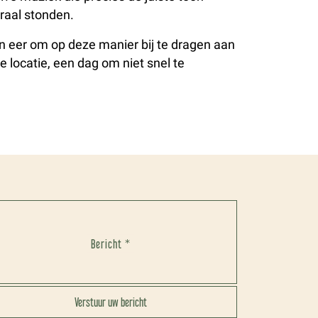
traal stonden.
en eer om op deze manier bij te dragen aan
 locatie, een dag om niet snel te
Bericht *
Verstuur uw bericht