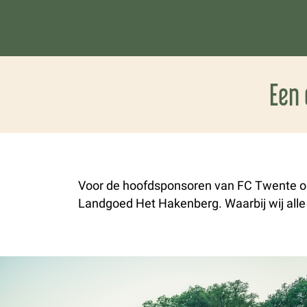
Een 
Voor de hoofdsponsoren van FC Twente org
Landgoed Het Hakenberg. Waarbij wij alle