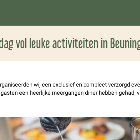
dag vol leuke activiteiten in Beuning
aniseerden wij een exclusief en compleet verzorgd eve
 gasten een heerlijke meergangen diner hebben gehad, 