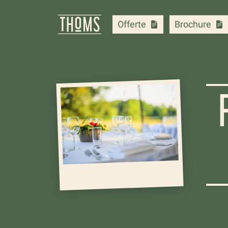
Offerte
Brochure