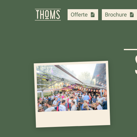
Offerte
Brochure