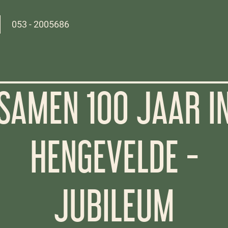
053 - 2005686
SAMEN 100 JAAR I
HENGEVELDE -
JUBILEUM