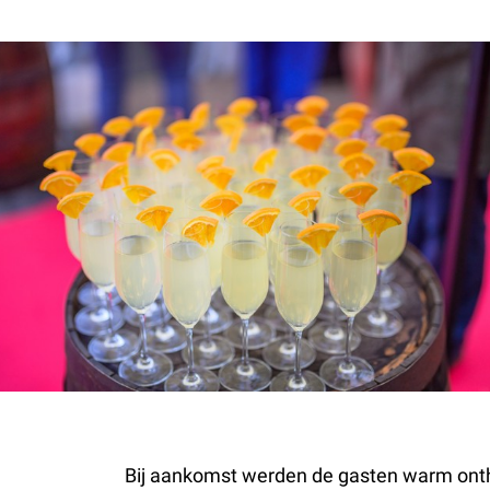
Bij aankomst werden de gasten warm ontha