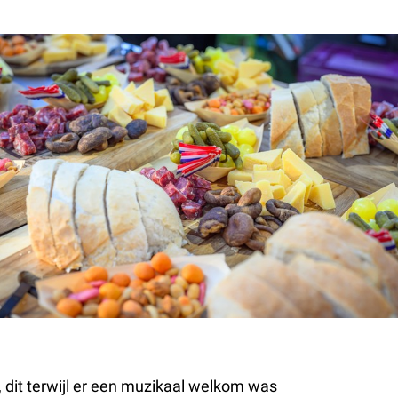
dit terwijl er een muzikaal welkom was