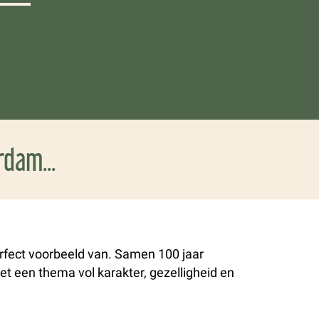
dam...
erfect voorbeeld van. Samen 100 jaar
met een thema vol karakter, gezelligheid en