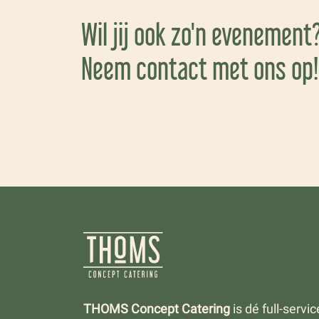
Wil jij ook zo'n evenement
Neem contact met ons op!
THOMS Concept Catering
is dé full-servi