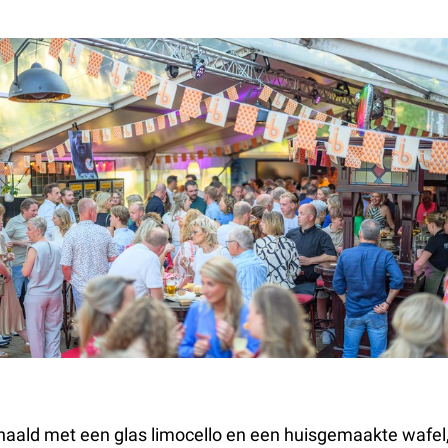
ald met een glas limocello en een huisgemaakte wafel, 