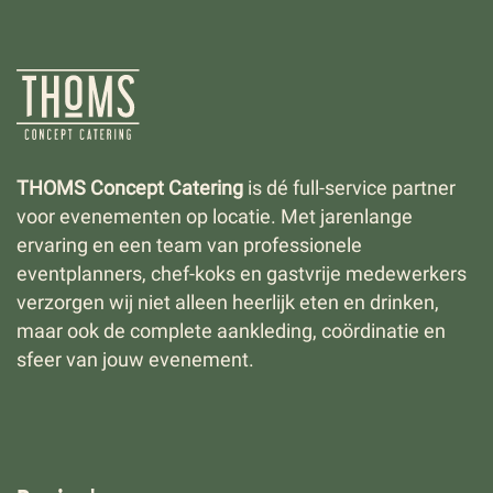
THOMS Concept Catering
is dé full-service partner
voor evenementen op locatie. Met jarenlange
ervaring en een team van professionele
eventplanners, chef-koks en gastvrije medewerkers
verzorgen wij niet alleen heerlijk eten en drinken,
maar ook de complete aankleding, coördinatie en
sfeer van jouw evenement.