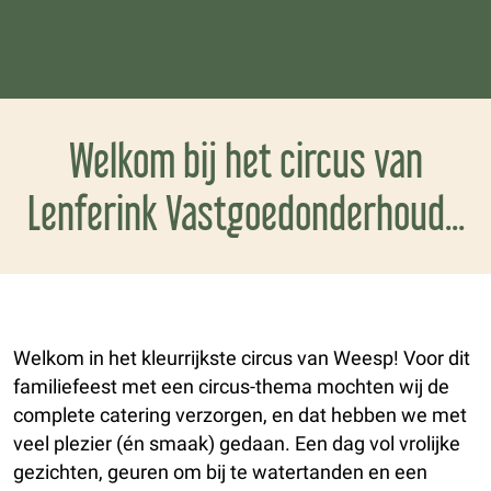
Welkom bij het circus van
Lenferink Vastgoedonderhoud...
Welkom in het kleurrijkste circus van Weesp! Voor dit
familiefeest met een circus-thema mochten wij de
complete catering verzorgen, en dat hebben we met
veel plezier (én smaak) gedaan. Een dag vol vrolijke
gezichten, geuren om bij te watertanden en een