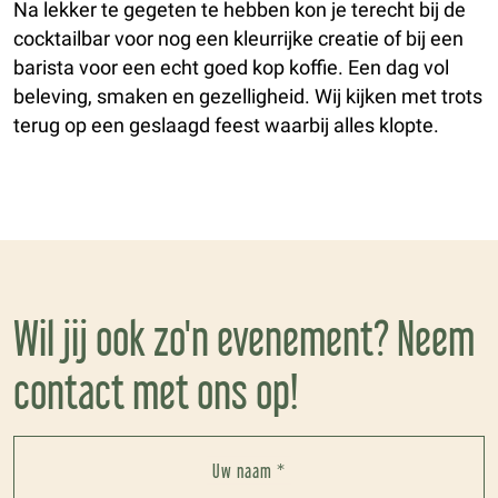
Na lekker te gegeten te hebben kon je terecht bij de
cocktailbar voor nog een kleurrijke creatie of bij een
barista voor een echt goed kop koffie. Een dag vol
beleving, smaken en gezelligheid. Wij kijken met trots
terug op een geslaagd feest waarbij alles klopte.
Wil jij ook zo'n evenement? Neem
contact met ons op!
Uw naam *