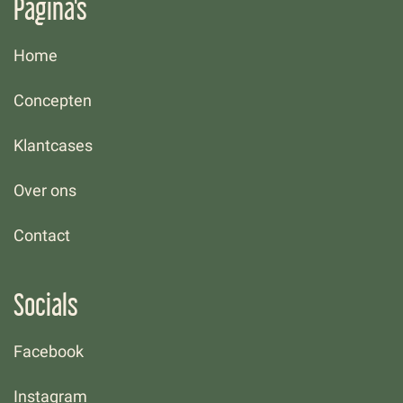
Pagina's
Home
Concepten
Klantcases
Over ons
Contact
Socials
Facebook
Instagram