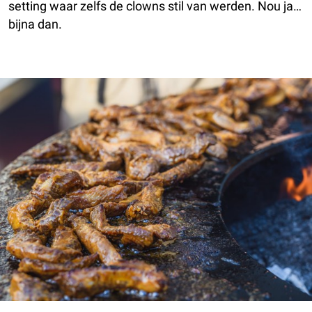
setting waar zelfs de clowns stil van werden. Nou ja…
bijna dan.