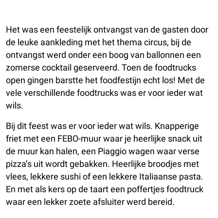
Het was een feestelijk ontvangst van de gasten door
de leuke aankleding met het thema circus, bij de
ontvangst werd onder een boog van ballonnen een
zomerse cocktail geserveerd. Toen de foodtrucks
open gingen barstte het foodfestijn echt los! Met de
vele verschillende foodtrucks was er voor ieder wat
wils.
Bij dit feest was er voor ieder wat wils. Knapperige
friet met een FEBO-muur waar je heerlijke snack uit
de muur kan halen, een Piaggio wagen waar verse
pizza’s uit wordt gebakken. Heerlijke broodjes met
vlees, lekkere sushi of een lekkere Italiaanse pasta.
En met als kers op de taart een poffertjes foodtruck
waar een lekker zoete afsluiter werd bereid.